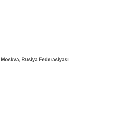
, Moskva, Rusiya Federasiyası