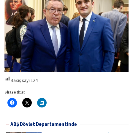
Baxış sayı:
124
Share this:
ABŞ Dövlət Departamentində